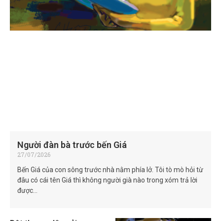
Người đàn bà trước bến Giá
27/07/2026
Bến Giá của con sông trước nhà nằm phía lở. Tôi tò mò hỏi từ
đâu có cái tên Giá thì không người già nào trong xóm trả lời
được…