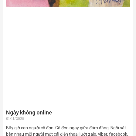
Ngày không online
01/11/2025
Bây giờ con người cô đơn. Cô đơn ngay giữa đám đông. Ngồi sát
bên nhau mỗi người một cái điện thoại lướt zalo, viber, facebook,