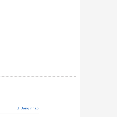
Đăng nhập