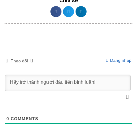
Chia sẻ
Đăng nhập
Theo dõi
0
COMMENTS