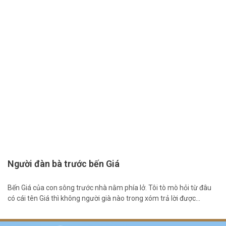
Người đàn bà trước bến Giá
Bến Giá của con sông trước nhà nằm phía lở. Tôi tò mò hỏi từ đâu
có cái tên Giá thì không người già nào trong xóm trả lời được…