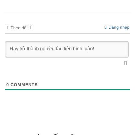
Đăng nhập
Theo dõi
0
COMMENTS