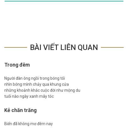
BÀI VIẾT LIÊN QUAN
Trong đêm
Người đàn ông ngồi trong bóng tối
nhìn bóng mình chảy qua khung cửa
những khoảnh khắc cuộc đời như mộng du
tuổi nào ngày xanh mây tóc
Kẻ chăn trăng
Biển đã không mơ đêm nay