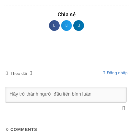
Chia sẻ
Đăng nhập
Theo dõi
0
COMMENTS