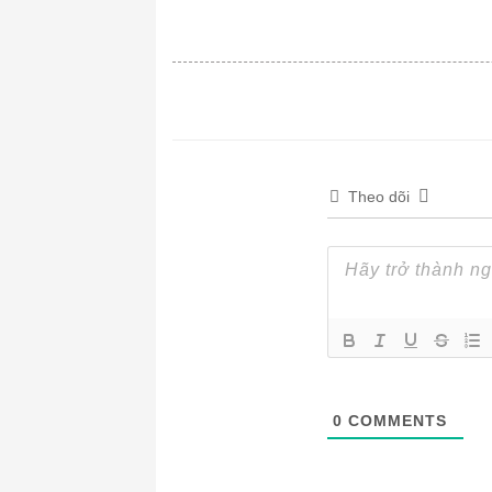
Theo dõi
0
COMMENTS