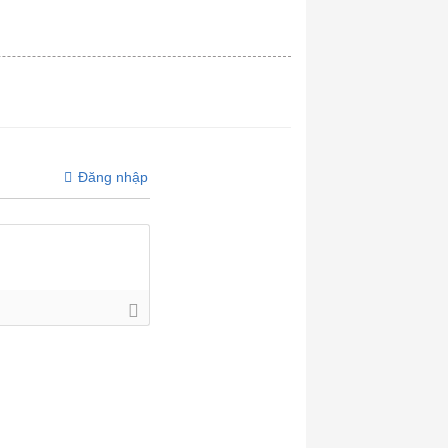
Đăng nhập