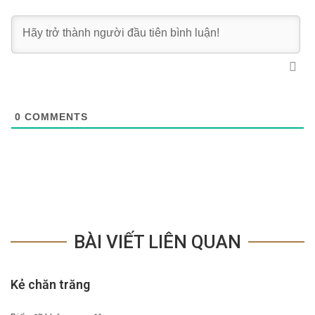
0
COMMENTS
BÀI VIẾT LIÊN QUAN
Kẻ chăn trăng