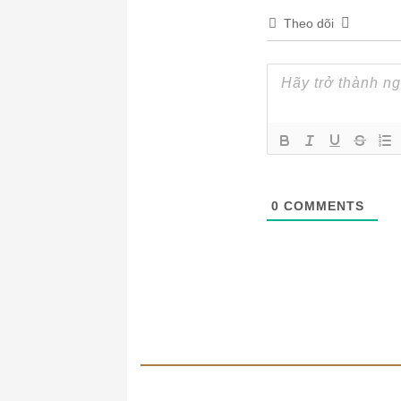
Theo dõi
0
COMMENTS