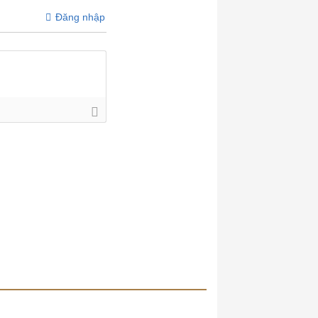
Đăng nhập