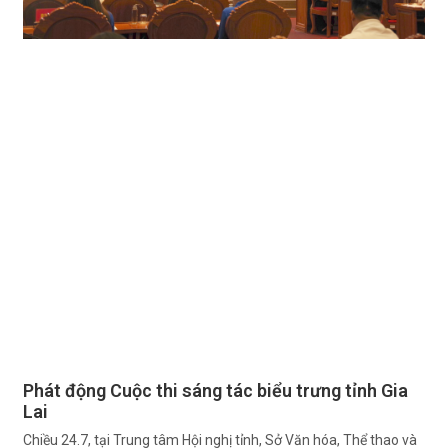
Phát động Cuộc thi sáng tác biểu trưng tỉnh Gia
Lai
Chiều 24.7, tại Trung tâm Hội nghị tỉnh, Sở Văn hóa, Thể thao và