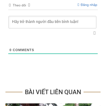
Đăng nhập
Theo dõi
0
COMMENTS
BÀI VIẾT LIÊN QUAN