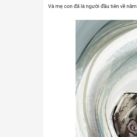
Và mẹ con đã là người đầu tiên về nằm