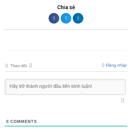
Chia sẻ
Đăng nhập
Theo dõi
0
COMMENTS