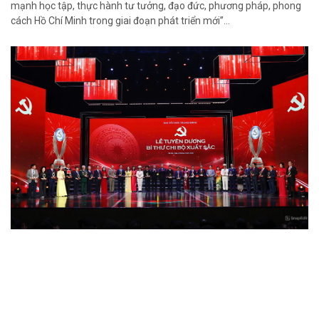
mạnh học tập, thực hành tư tưởng, đạo đức, phương pháp, phong
cách Hồ Chí Minh trong giai đoạn phát triển mới”…