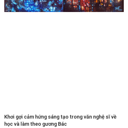
Khơi gợi cảm hứng sáng tạo trong văn nghệ sĩ về
học và làm theo gương Bác