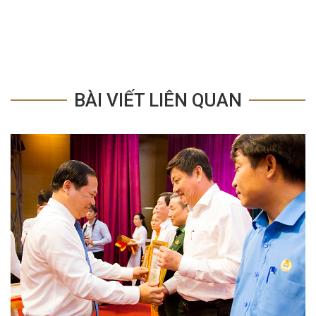
BÀI VIẾT LIÊN QUAN