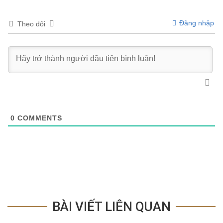
Đăng nhập
Theo dõi
0
COMMENTS
BÀI VIẾT LIÊN QUAN