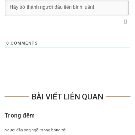
0
COMMENTS
BÀI VIẾT LIÊN QUAN
Trong đêm
Người đàn ông ngồi trong bóng tối