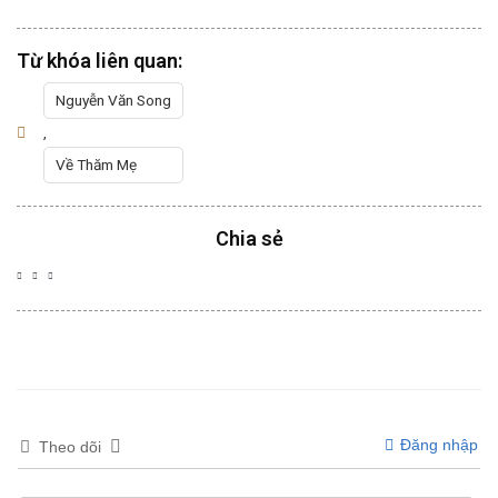
Từ khóa liên quan:
Nguyễn Văn Song
,
Về Thăm Mẹ
Chia sẻ
Đăng nhập
Theo dõi