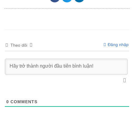
Đăng nhập
Theo dõi
0
COMMENTS