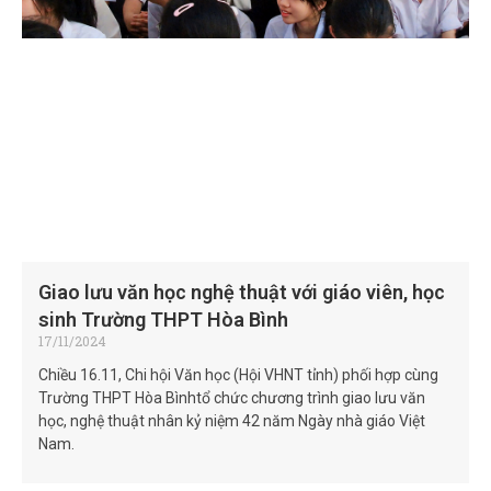
Giao lưu văn học nghệ thuật với giáo viên, học
sinh Trường THPT Hòa Bình
17/11/2024
Chiều 16.11, Chi hội Văn học (Hội VHNT tỉnh) phối hợp cùng
Trường THPT Hòa Bìnhtổ chức chương trình giao lưu văn
học, nghệ thuật nhân kỷ niệm 42 năm Ngày nhà giáo Việt
Nam.