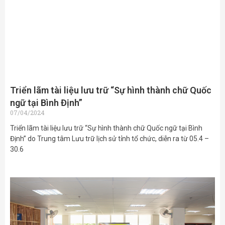
Triển lãm tài liệu lưu trữ “Sự hình thành chữ Quốc
ngữ tại Bình Định”
07/04/2024
Triển lãm tài liệu lưu trữ “Sự hình thành chữ Quốc ngữ tại Bình
Định” do Trung tâm Lưu trữ lịch sử tỉnh tổ chức, diễn ra từ 05.4 –
30.6