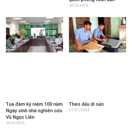
20/12/2024
Tọa đàm kỷ niệm 100 năm
Theo dấu di sản
07/07/2024
Ngày sinh nhà nghiên cứu
Vũ Ngọc Liễn
26/10/2024