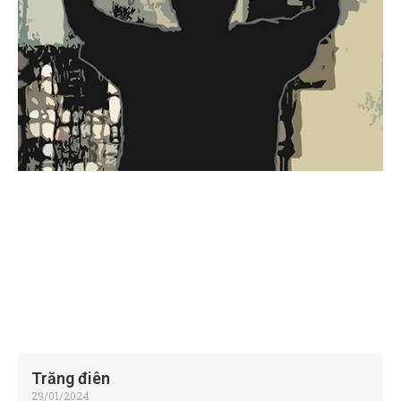
Trăng điên
29/01/2024