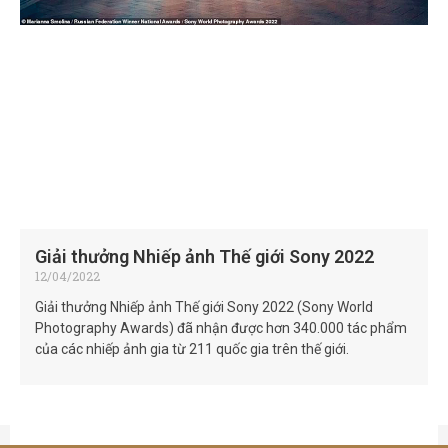
Giải thưởng Nhiếp ảnh Thế giới Sony 2022
12/04/2022
Giải thưởng Nhiếp ảnh Thế giới Sony 2022 (Sony World
Photography Awards) đã nhận được hơn 340.000 tác phẩm
của các nhiếp ảnh gia từ 211 quốc gia trên thế giới.