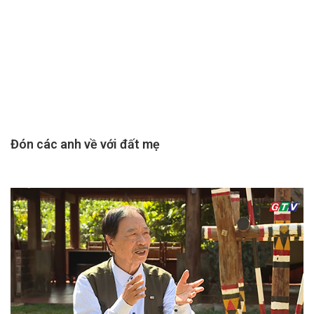
Đón các anh về với đất mẹ