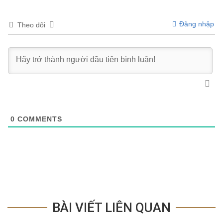
Đăng nhập
Theo dõi
0
COMMENTS
BÀI VIẾT LIÊN QUAN