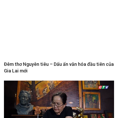
Đêm thơ Nguyên tiêu – Dấu ấn văn hóa đầu tiên của
Gia Lai mới