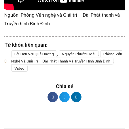
Nguồn: Phòng Văn nghệ và Giải trí – Đài Phát thanh và
Truyền hình Bình Định
Từ khóa liên quan:
Lời Hẹn Với Quê Hương
,
Nguyễn Phước Hoài
,
Phòng Văn
Nghệ Và Giải Trí – Đài Phát Thanh Và Truyền Hình Bình Định
,
Video
Chia sẻ