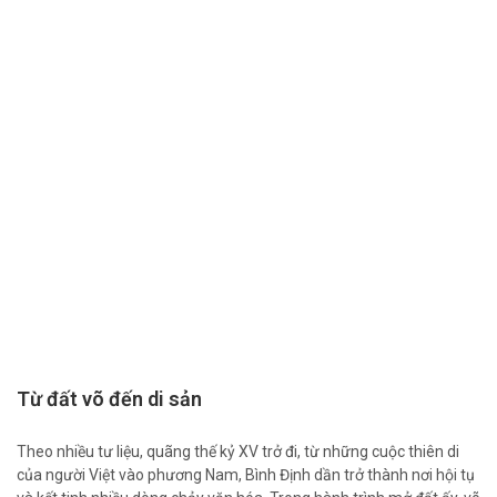
Từ đất võ đến di sản
Theo nhiều tư liệu, quãng thế kỷ XV trở đi, từ những cuộc thiên di
của người Việt vào phương Nam, Bình Định dần trở thành nơi hội tụ