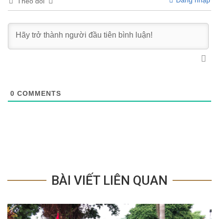
Theo dõi
0
COMMENTS
BÀI VIẾT LIÊN QUAN