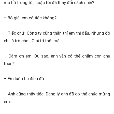
mơ hồ trong tôi, hoặc tôi đã thay đổi cách nhìn?
– Bỏ giải em có tiếc không?
– Tiếc chứ. Công ty cũng thăn thỉ em thi đấu. Nhưng đó
chỉ là trò chơi. Giải trí thôi mà.
– Cám ơn em. Dù sao, anh vẫn có thể chăm con chu
toàn?
– Em luôn tin điều đó.
– Anh cũng thấy tiếc. Đáng lý anh đã có thể chúc mừng
em…