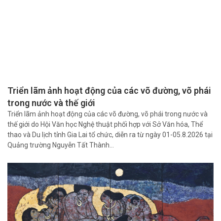
Triển lãm ảnh hoạt động của các võ đường, võ phái
trong nước và thế giới
Triển lãm ảnh hoạt động của các võ đường, võ phái trong nước và
thế giới do Hội Văn học Nghệ thuật phối hợp với Sở Văn hóa, Thể
thao và Du lịch tỉnh Gia Lai tổ chức, diễn ra từ ngày 01-05.8.2026 tại
Quảng trường Nguyễn Tất Thành…