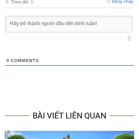
Đăng nhập
Theo dõi
0
COMMENTS
BÀI VIẾT LIÊN QUAN