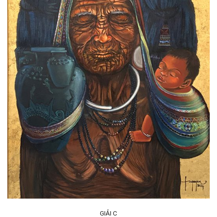
GIẢI C