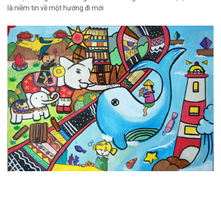
là niềm tin về một hướng đi mới