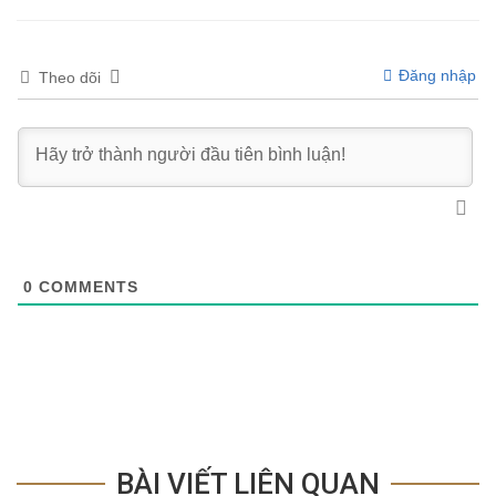
Đăng nhập
Theo dõi
0
COMMENTS
BÀI VIẾT LIÊN QUAN