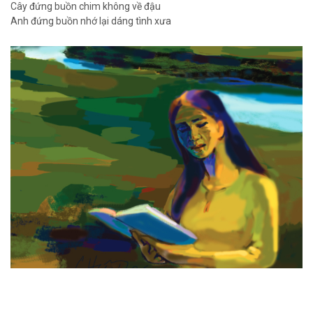
Cây đứng buồn chim không về đậu
Anh đứng buồn nhớ lại dáng tình xưa