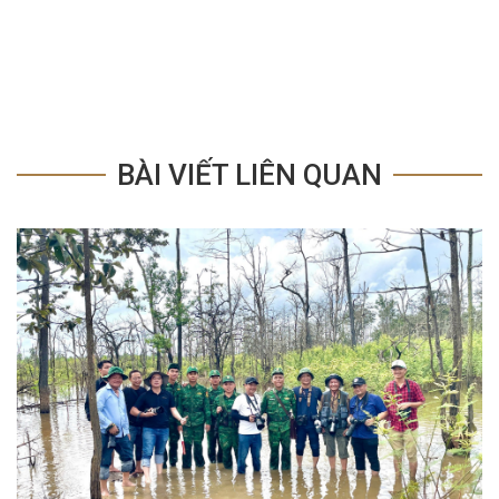
BÀI VIẾT LIÊN QUAN