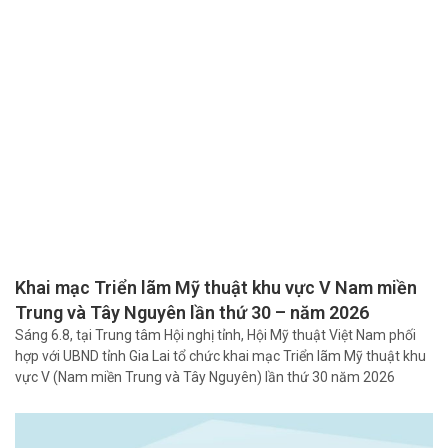
Khai mạc Triển lãm Mỹ thuật khu vực V Nam miền
Trung và Tây Nguyên lần thứ 30 – năm 2026
Sáng 6.8, tại Trung tâm Hội nghị tỉnh, Hội Mỹ thuật Việt Nam phối
hợp với UBND tỉnh Gia Lai tổ chức khai mạc Triển lãm Mỹ thuật khu
vực V (Nam miền Trung và Tây Nguyên) lần thứ 30 năm 2026