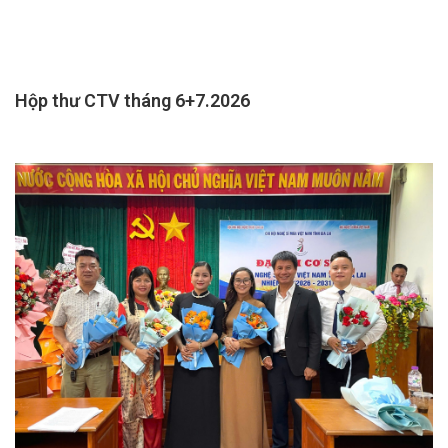
Hộp thư CTV tháng 6+7.2026