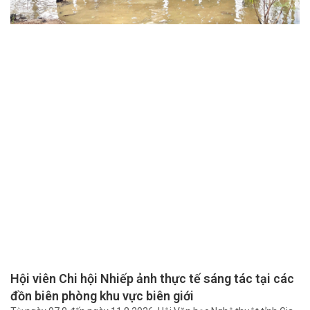
Hội viên Chi hội Nhiếp ảnh thực tế sáng tác tại các
đồn biên phòng khu vực biên giới