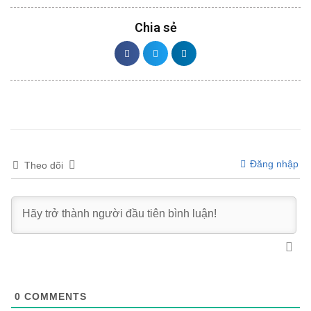
Chia sẻ
Đăng nhập
Theo dõi
0
COMMENTS