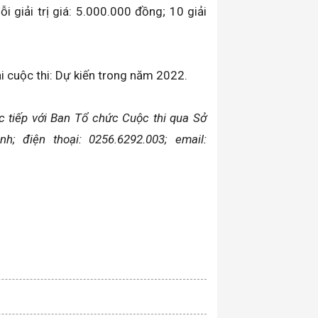
ỗi giải trị giá: 5.000.000 đồng; 10 giải
ải cuộc thi: Dự kiến trong năm 2022.
c tiếp với Ban Tổ chức Cuộc thi qua Sở
; điện thoại: 0256.6292.003; email: