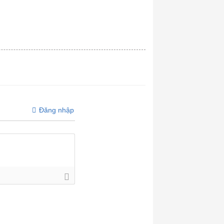
Đăng nhập