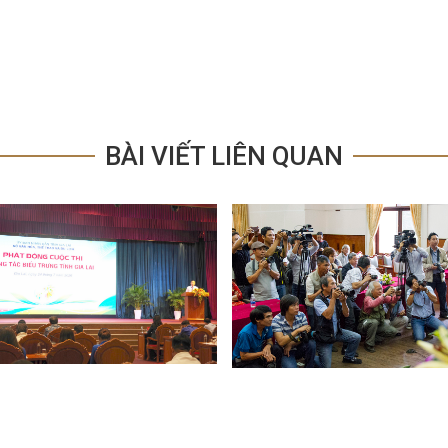
BÀI VIẾT LIÊN QUAN