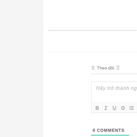
Theo dõi
0
COMMENTS