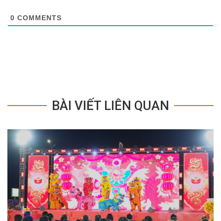
0
COMMENTS
BÀI VIẾT LIÊN QUAN