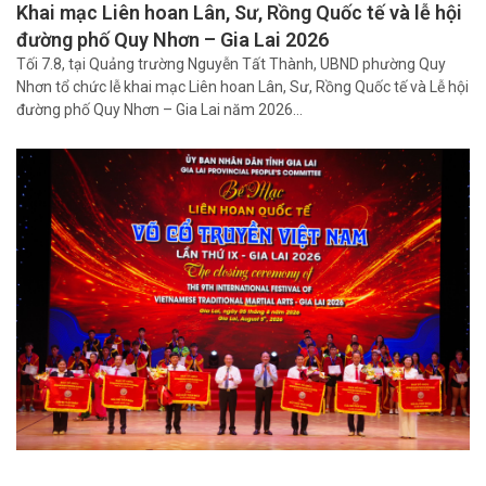
Khai mạc Liên hoan Lân, Sư, Rồng Quốc tế và lễ hội
đường phố Quy Nhơn – Gia Lai 2026
Tối 7.8, tại Quảng trường Nguyễn Tất Thành, UBND phường Quy
Nhơn tổ chức lễ khai mạc Liên hoan Lân, Sư, Rồng Quốc tế và Lễ hội
đường phố Quy Nhơn – Gia Lai năm 2026…