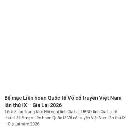
Bế mạc Liên hoan Quốc tế Võ cổ truyền Việt Nam
lần thứ IX – Gia Lai 2026
Tối 5.8, tại Trung tâm Hội nghị tỉnh Gia Lai, UBND tỉnh Gia Lai tổ
chức Lễ bế mạc Liên hoan Quốc tế Võ cổ truyền Việt Nam lần thứ IX
– Gia Lai năm 2026