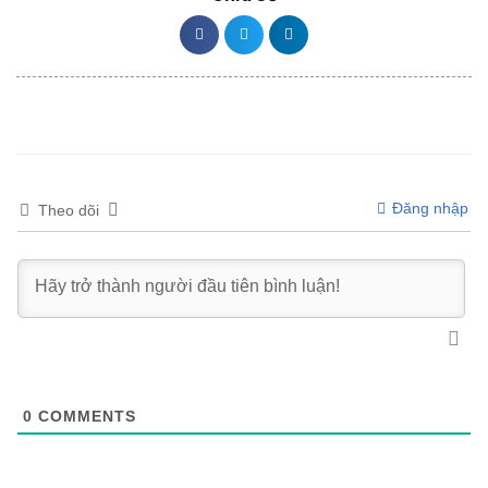
Đăng nhập
Theo dõi
0
COMMENTS