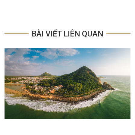
BÀI VIẾT LIÊN QUAN