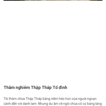
Thâm nghiêm Thập Tháp Tổ đình
Tôi thăm chùa Thập Tháp bằng niềm háo hức của người ngoạn
cảnh đến với danh lam. Nhưng dư âm về ngôi chùa cổ cứ bảng lảng